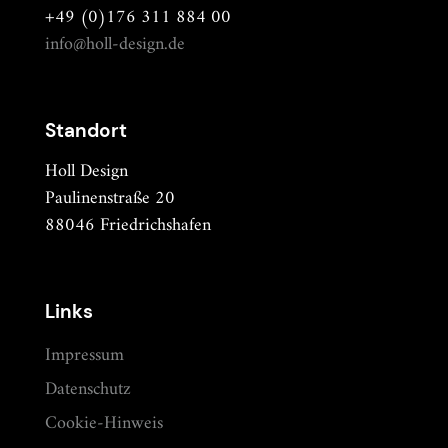
+49 (0)176 311 884 00
info@holl-design.de
Standort
Holl Design
Paulinenstraße 20
88046 Friedrichshafen
Links
Impressum
Datenschutz
Cookie-Hinweis