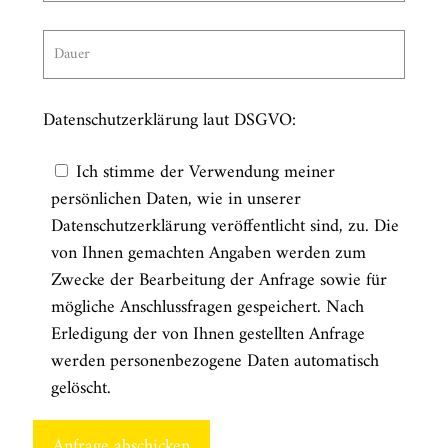
Datenschutzerklärung laut DSGVO:
Ich stimme der Verwendung meiner
persönlichen Daten, wie in unserer
Datenschutzerklärung veröffentlicht sind, zu. Die
von Ihnen gemachten Angaben werden zum
Zwecke der Bearbeitung der Anfrage sowie für
mögliche Anschlussfragen gespeichert. Nach
Erledigung der von Ihnen gestellten Anfrage
werden personenbezogene Daten automatisch
gelöscht.