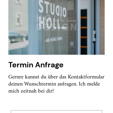
Termin Anfrage
Gernre kannst du über das Kontaktformular
deinen Wunschtermin anfragen. Ich melde
mich zeitnah bei dir!