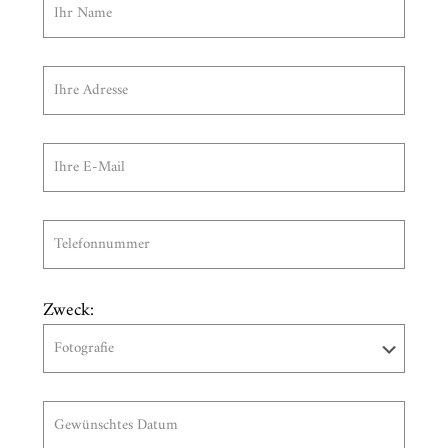
Zweck: