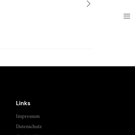
Links
Impressum
Datenschutz