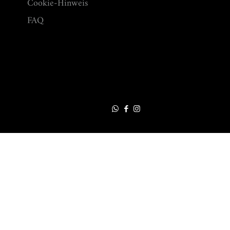
Cookie-Hinweis
FAQ