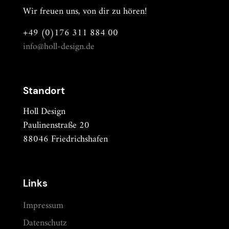
Wir freuen uns, von dir zu hören!
+49 (0)176 311 884 00
info@holl-design.de
Standort
Holl Design
Paulinenstraße 20
88046 Friedrichshafen
Links
Impressum
Datenschutz