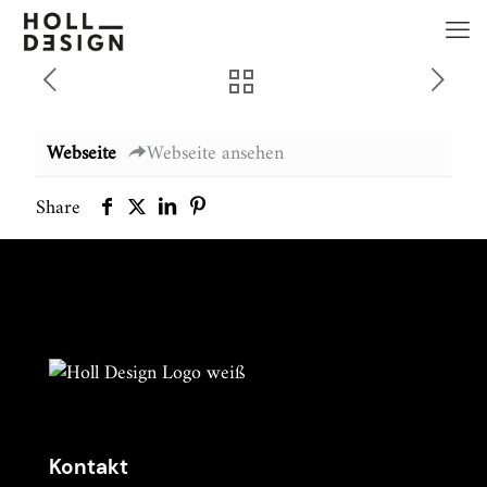
Webseite
Webseite ansehen
Share
Kontakt